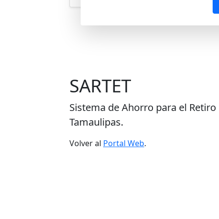
SARTET
Sistema de Ahorro para el Retiro
Tamaulipas.
Volver al
Portal Web
.