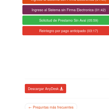
Ingreso al Sistema sin Firma Electronica (01:42)
Solicitud de Prestamo Sin Aval (05:59)
Reintegro por pago anticipado (03:17)
Descargar AnyDesk
← Preguntas más frecuentes