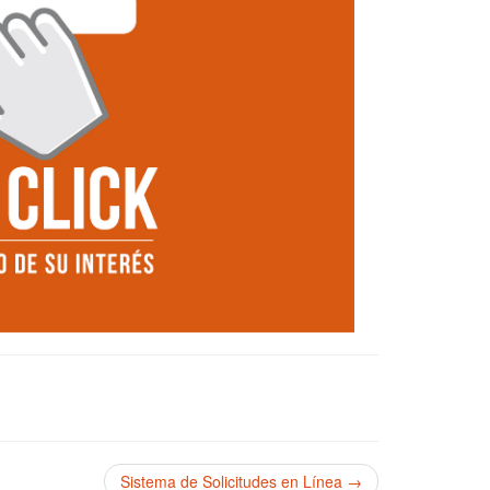
Sistema de Solicitudes en Línea →