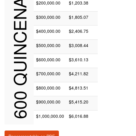
600 QUINCENAS
$200,000.00
$1,203.38
$300,000.00
$1,805.07
$400,000.00
$2,406.75
$500,000.00
$3,008.44
$600,000.00
$3,610.13
$700,000.00
$4,211.82
$800,000.00
$4,813.51
$900,000.00
$5,415.20
$1,000,000.00
$6,016.88