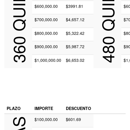
$600,000.00
$3991.81
$60
$700,000.00
$4,657.12
$70
$800,000.00
$5,322.42
$80
$900,000.00
$5,987.72
$90
$1,000,000.00
$6,653.02
$1,
PLAZO
IMPORTE
DESCUENTO
$100,000.00
$601.69