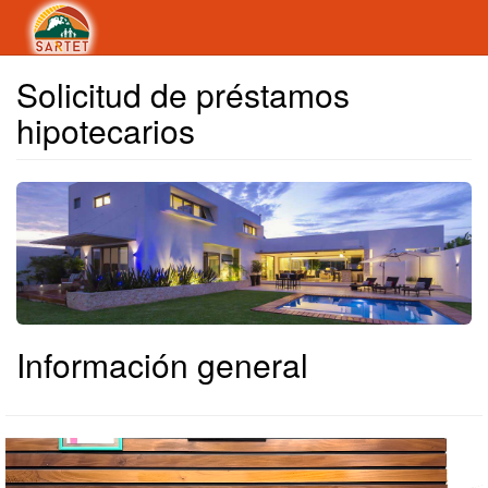
Solicitud de préstamos
hipotecarios
Información general