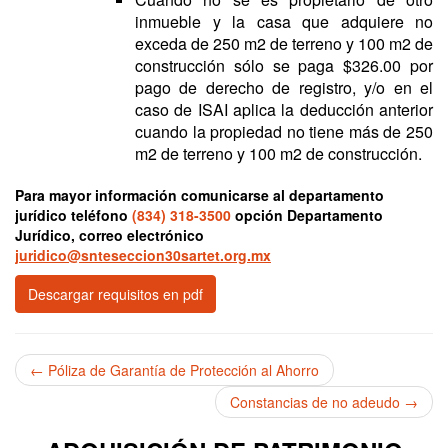
inmueble y la casa que adquiere no
exceda de 250 m2 de terreno y 100 m2 de
construcción sólo se paga $326.00 por
pago de derecho de registro, y/o en el
caso de ISAI aplica la deducción anterior
cuando la propiedad no tiene más de 250
m2 de terreno y 100 m2 de construcción.
Para mayor información comunicarse al departamento
jurídico teléfono
(834) 318-3500
opción Departamento
Jurídico, correo electrónico
juridico@snteseccion30sartet.org.mx
Descargar requisitos en pdf
← Póliza de Garantía de Protección al Ahorro
Constancias de no adeudo →