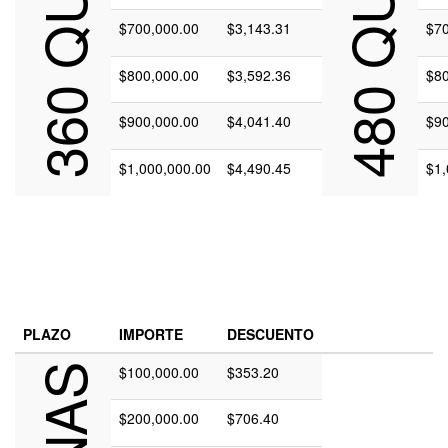
$700,000.00
$3,143.31
$70
$800,000.00
$3,592.36
$80
$900,000.00
$4,041.40
$90
$1,000,000.00
$4,490.45
$1,
PLAZO
IMPORTE
DESCUENTO
$100,000.00
$353.20
$200,000.00
$706.40