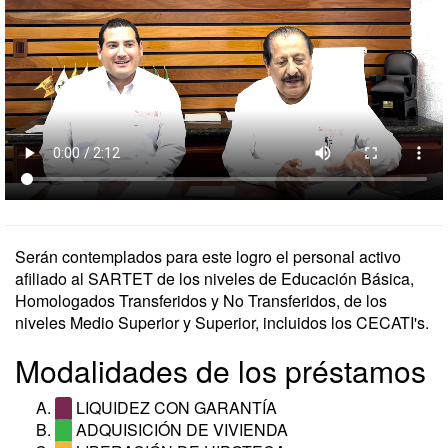
Serán contemplados para este logro el personal activo
afiliado al SARTET de los niveles de Educación Básica,
Homologados Transferidos y No Transferidos, de los
niveles Medio Superior y Superior, incluidos los CECATI's.
Modalidades de los préstamos
LIQUIDEZ CON GARANTÍA
ADQUISICIÓN DE VIVIENDA