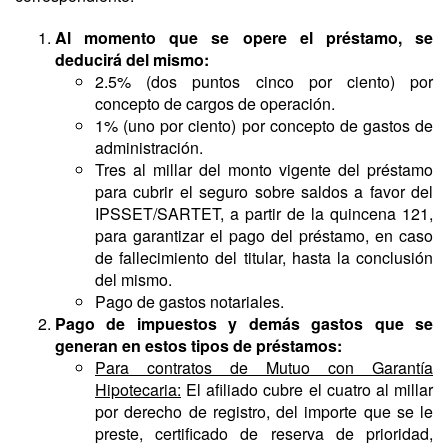
Al momento que se opere el préstamo, se
deducirá del mismo:
2.5% (dos puntos cinco por ciento) por
concepto de cargos de operación.
1% (uno por ciento) por concepto de gastos de
administración.
Tres al millar del monto vigente del préstamo
para cubrir el seguro sobre saldos a favor del
IPSSET/SARTET, a partir de la quincena 121,
para garantizar el pago del préstamo, en caso
de fallecimiento del titular, hasta la conclusión
del mismo.
Pago de gastos notariales.
Pago de impuestos y demás gastos que se
generan en estos tipos de préstamos:
Para contratos de Mutuo con Garantía
Hipotecaria:
El afiliado cubre el cuatro al millar
por derecho de registro, del importe que se le
preste, certificado de reserva de prioridad,