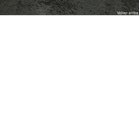
Volver arriba