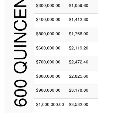
600 QUINCENAS
$300,000.00
$1,059.60
$400,000.00
$1,412.80
$500,000.00
$1,766.00
$600,000.00
$2,119.20
$700,000.00
$2,472.40
$800,000.00
$2,825.60
$900,000.00
$3,178.80
$1,000,000.00
$3,532.00