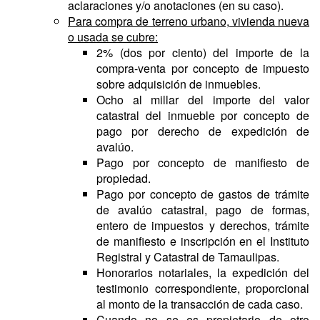
aclaraciones y/o anotaciones (en su caso).
Para compra de terreno urbano, vivienda nueva
o usada se cubre:
2% (dos por ciento) del importe de la
compra-venta por concepto de impuesto
sobre adquisición de inmuebles.
Ocho al millar del importe del valor
catastral del inmueble por concepto de
pago por derecho de expedición de
avalúo.
Pago por concepto de manifiesto de
propiedad.
Pago por concepto de gastos de trámite
de avalúo catastral, pago de formas,
entero de impuestos y derechos, trámite
de manifiesto e inscripción en el Instituto
Registral y Catastral de Tamaulipas.
Honorarios notariales, la expedición del
testimonio correspondiente, proporcional
al monto de la transacción de cada caso.
Cuando no se es propietario de otro