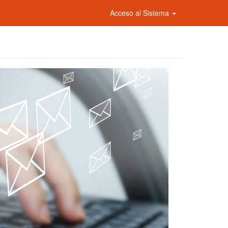
Acceso al Sistema