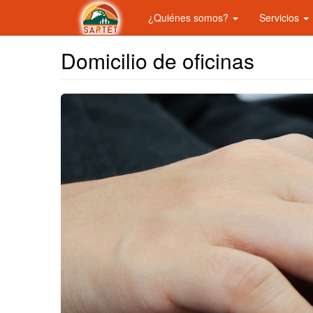
¿Quiénes somos?
Servicios
Domicilio de oficinas