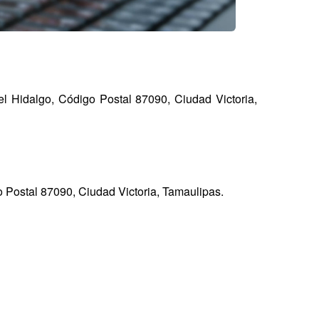
l Hidalgo, Código Postal 87090, Ciudad Victoria,
 Postal 87090, Ciudad Victoria, Tamaulipas.