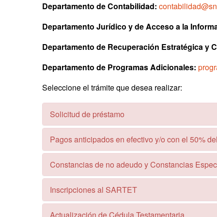
Departamento de Contabilidad:
contabilidad@sn
Departamento Jurídico y de Acceso a la Inform
Departamento de Recuperación Estratégica y 
Departamento de Programas Adicionales:
prog
Seleccione el trámite que desea realizar:
Solicitud de préstamo
Pagos anticipados en efectivo y/o con el 50% de
Constancias de no adeudo y Constancias Espec
Inscripciones al SARTET
Actualización de Cédula Testamentaria