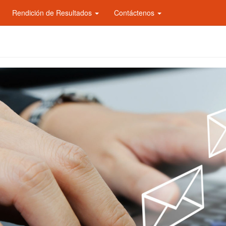
Rendición de Resultados
Contáctenos