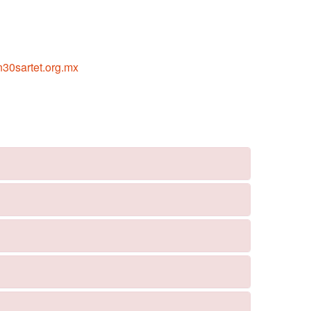
30sartet.org.mx