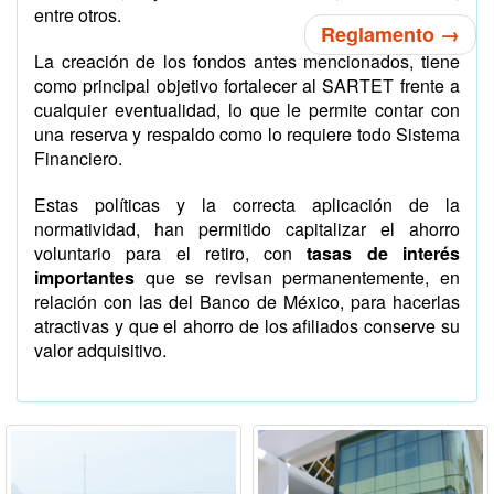
entre otros.
Reglamento →
La creación de los fondos antes mencionados, tiene
como principal objetivo fortalecer al SARTET frente a
cualquier eventualidad, lo que le permite contar con
una reserva y respaldo como lo requiere todo Sistema
Financiero.
Estas políticas y la correcta aplicación de la
normatividad, han permitido capitalizar el ahorro
voluntario para el retiro, con
tasas de interés
importantes
que se revisan permanentemente, en
relación con las del Banco de México, para hacerlas
atractivas y que el ahorro de los afiliados conserve su
valor adquisitivo.