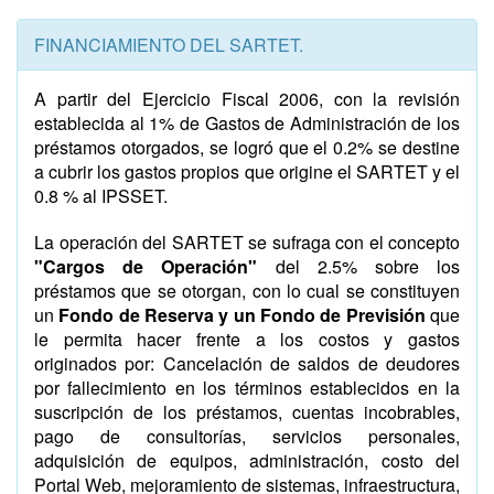
FINANCIAMIENTO DEL SARTET.
A partir del Ejercicio Fiscal 2006, con la revisión
establecida al 1% de Gastos de Administración de los
préstamos otorgados, se logró que el 0.2% se destine
a cubrir los gastos propios que origine el SARTET y el
0.8 % al IPSSET.
La operación del SARTET se sufraga con el concepto
"Cargos de Operación"
del 2.5% sobre los
préstamos que se otorgan, con lo cual se constituyen
un
Fondo de Reserva y un Fondo de Previsión
que
le permita hacer frente a los costos y gastos
originados por: Cancelación de saldos de deudores
por fallecimiento en los términos establecidos en la
suscripción de los préstamos, cuentas incobrables,
pago de consultorías, servicios personales,
adquisición de equipos, administración, costo del
Portal Web, mejoramiento de sistemas, infraestructura,