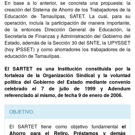
En base a lo anterior, se concreta una propuesta: la
creación del Sistema de Ahorro de los Trabajadores de la
Educación de Tamaulipas, SATET. La cual, para su
operación, incluía la participación de manera importante,
de la entonces Dirección General de Educación, la
Secretaría de Finanzas y Administración del Gobierno del
Estado, además de la Sección 30 del SNTE, la UPYSSET
(hoy IPSSET) y como ahorradores los trabajadores de la
educación de Tamaulipas.
El SARTET es una Institución constituida por la
fortaleza de la Organización Sindical y la voluntad
política del Gobierno del Estado mediante convenio
celebrado el 7 de julio de 1999 y Adendum
referenciado al mismo, de fecha 9 de enero de 2006.
OBJETIVO.
El SARTET tiene como objetivo fundamental
el
Ahorro para el Retiro, Préstamos y demás