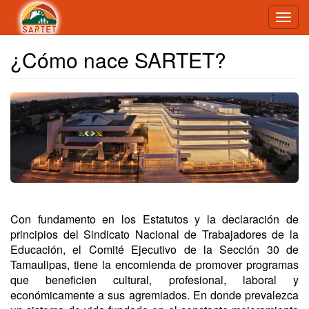
Toggl
navig
¿Cómo nace SARTET?
Con fundamento en los Estatutos y la declaración de
principios del Sindicato Nacional de Trabajadores de la
Educación, el Comité Ejecutivo de la Sección 30 de
Tamaulipas, tiene la encomienda de promover programas
que beneficien cultural, profesional, laboral y
económicamente a sus agremiados. En donde prevalezca