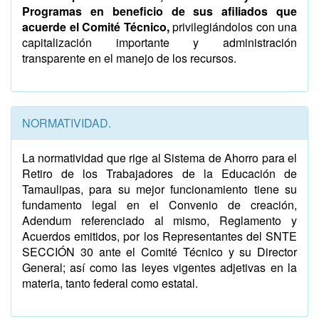
Programas en beneficio de sus afiliados que
acuerde el Comité Técnico,
privilegiándolos con una
capitalización importante y administración
transparente en el manejo de los recursos.
NORMATIVIDAD.
La normatividad que rige al Sistema de Ahorro para el
Retiro de los Trabajadores de la Educación de
Tamaulipas, para su mejor funcionamiento tiene su
fundamento legal en el Convenio de creación,
Adendum referenciado al mismo, Reglamento y
Acuerdos emitidos, por los Representantes del SNTE
SECCIÓN 30 ante el Comité Técnico y su Director
General; así como las leyes vigentes adjetivas en la
materia, tanto federal como estatal.