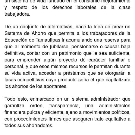
un sistema de vida fundado en el constante mejoramiento
y respeto de los derechos laborales de la clase
trabajadora.
De un conjunto de alternativas, nace la idea de crear un
Sistema de Ahorro que permita a los trabajadores de la
Educación de Tamaulipas ir acumulando una reserva para
que al momento de jubilarse, pensionarse o causar baja
definitiva, contar con un patrimonio que le sea suficiente,
para emprender algún proyecto de carácter familiar o
personal, y que esos mismos recursos le permitan durante
su vida activa, acceder a préstamos que se otorgarán a
tasas competitivas cuyo producto sería el que capitalizará
los ahorros de los aportantes.
Todo esto, enmarcado en un sistema administrador que
garantiza orden, transparencia, una administración
financiera pulcra y eficiente, ajeno a movimientos políticos,
con procedimientos firmes que aseguren trato equitativo a
todos sus ahorradores.