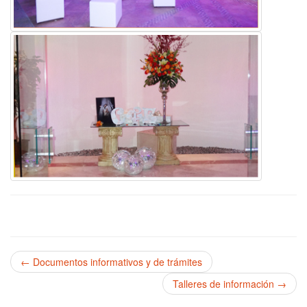
← Documentos informativos y de trámites
Talleres de información →