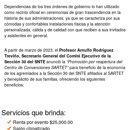
Dependencias de los tres órdenes de gobierno lo han utilizado
como recinto oficial en ceremonias de gran trascendencia en la
historia de sus administraciones, ya que se caracteriza por sus
cómodas y confortables instalaciones físicas y la atención
personalizada, cálida y de calidad con que reciben a sus invitados
y asistentes en general.
A partir de marzo de 2023, el
Profesor Arnulfo Rodríguez
Treviño, Secretario General del Comité Ejecutivo de la
Sección 30 del SNTE
anunció la
“Promoción por reapertura del
Centro de Convenciones SARTET”
para beneficio de la economía
de los agremiados a la Sección 30 del SNTE afiliados al SARTET
y beneplácito de sus familias, ofreciendo los siguientes
beneficios:
Servicios que brinda:
Renta por evento $25,000.00
Salón climatizado