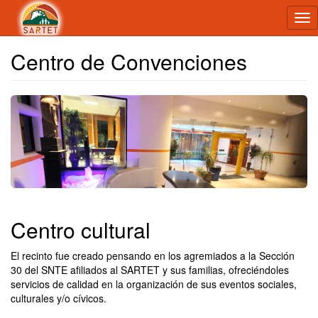
Tog
nav
Centro de Convenciones
Centro cultural
El recinto fue creado pensando en los agremiados a la Sección
30 del SNTE afiliados al SARTET y sus familias, ofreciéndoles
servicios de calidad en la organización de sus eventos sociales,
culturales y/o cívicos.