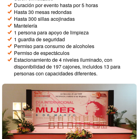
Duración por evento hasta por 5 horas
Hasta 30 mesas redondas
Hasta 300 sillas acojinadas
Mantelería
1 persona para apoyo de limpieza
1 guardia de seguridad
Permiso para consumo de alcoholes
Permiso de espectáculos
Estacionamiento de 4 niveles iluminado, con
disponibilidad de 197 cajones, incluidos 13 para
personas con capacidades diferentes.